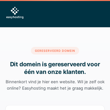
GERESERVEERD DOMEIN
Dit domein is gereserveerd voor
één van onze klanten.
Binnenkort vind je hier een website. Wil je zelf ook
online? Easyhosting maakt het je graag makkelijk.