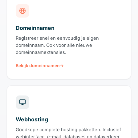
Domeinnamen
Registreer snel en eenvoudig je eigen
domeinnaam. Ook voor alle nieuwe
domeinnaamextensies.
Bekijk domeinnamen
Webhosting
Goedkope complete hosting pakketten. Inclusief
webinterface, e-mail, databases en dataverkeer.